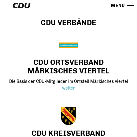
MENÜ
CDU VERBÄNDE
CDU ORTSVERBAND
MÄRKISCHES VIERTEL
Die Basis der CDU-Mitglieder im Ortsteil Märkisches Viertel
weiter
CDU KREISVERBAND