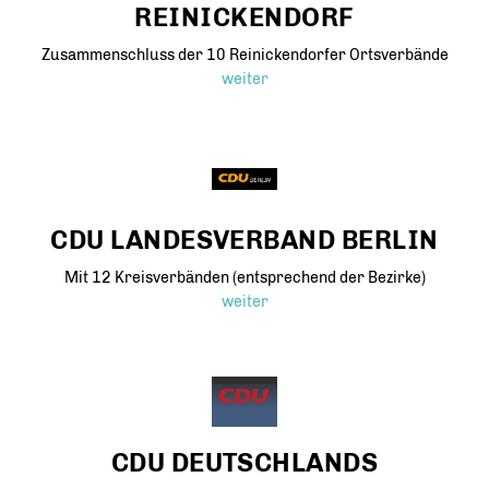
REINICKENDORF
Zusammenschluss der 10 Reinickendorfer Ortsverbände
weiter
CDU LANDESVERBAND BERLIN
Mit 12 Kreisverbänden (entsprechend der Bezirke)
weiter
CDU DEUTSCHLANDS