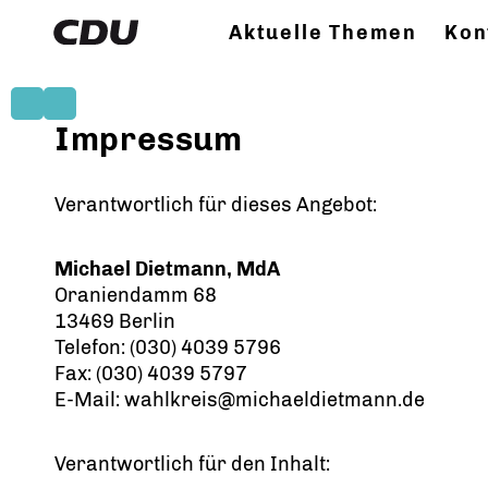
Aktuelle Themen
Kon
Impressum
Verantwortlich für dieses Angebot:
Michael Dietmann, MdA
Oraniendamm 68
13469 Berlin
Telefon: (030) 4039 5796
Fax: (030) 4039 5797
E-Mail: wahlkreis@michaeldietmann.de
Verantwortlich für den Inhalt: