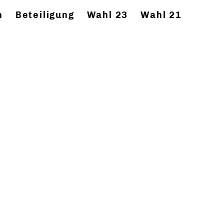
n
Beteiligung
Wahl 23
Wahl 21