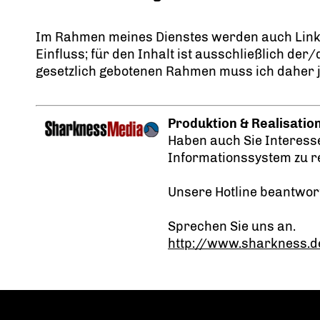
Im Rahmen meines Dienstes werden auch Links z
Einfluss; für den Inhalt ist ausschließlich de
gesetzlich gebotenen Rahmen muss ich daher je
Produktion & Realisatio
Haben auch Sie Interess
Informationssystem zu r
Unsere Hotline beantwor
Sprechen Sie uns an.
http://www.sharkness.d