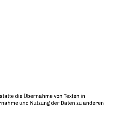
statte die Übernahme von Texten in
bernahme und Nutzung der Daten zu anderen