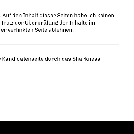
Auf den Inhalt dieser Seiten habe ich keinen
. Trotz der Überprüfung der Inhalte im
er verlinkten Seite ablehnen.
re Kandidatenseite durch das Sharkness