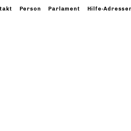
takt
Person
Parlament
Hilfe-Adresse