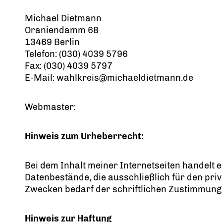
Michael Dietmann
Oraniendamm 68
13469 Berlin
Telefon: (030) 4039 5796
Fax: (030) 4039 5797
E-Mail: wahlkreis@michaeldietmann.de
Webmaster:
Hinweis zum Urheberrecht:
Bei dem Inhalt meiner Internetseiten handelt 
Datenbestände, die ausschließlich für den pr
Zwecken bedarf der schriftlichen Zustimmung
Hinweis zur Haftung