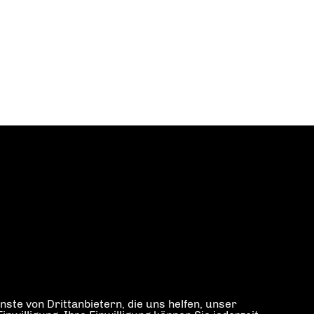
ste von Drittanbietern, die uns helfen, unser