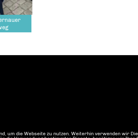
Bernauer
weg
d, um die Webseite zu nutzen. Weiterhin verwenden wir Dien