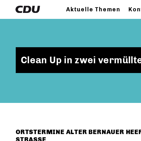
Aktuelle Themen
Kon
Clean Up in zwei vermüllt
ORTSTERMINE ALTER BERNAUER HEE
STRASSE