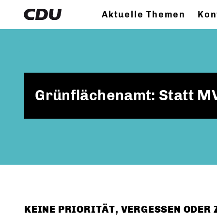
Aktuelle Themen
Kon
Grünflächenamt: Statt MV
KEINE PRIORITÄT, VERGESSEN ODER