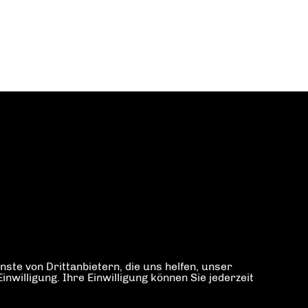
ste von Drittanbietern, die uns helfen, unser
illigung. Ihre Einwilligung können Sie jederzeit