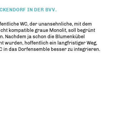
CKENDORF IN DER BVV.
fentliche WC, der unansehnliche, mit dem
icht kompatible graue Monolit, soll begrünt
n. Nachdem ja schon die Blumenkübel
nt wurden, hoffentlich ein langfristiger Weg,
 in das Dorfensemble besser zu integrieren.