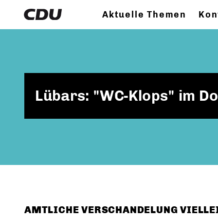
Aktuelle Themen
Kon
Lübars: "WC-Klops" im D
AMTLICHE VERSCHANDELUNG VIELLEI