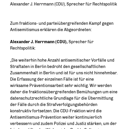
Alexander J. Herrmann (CDU), Sprecher für Rechtspolitik
Zum fraktions- und parteiübergreifenden Kampf gegen
Antisemitismus erklären die Abgeordneten:
Alexander J. Herrmann (CDU),
Sprecher für
Rechtspolitik:
Die weiterhin hohe Anzahl antisemitischer Vorfälle und
Straftaten in Berlin bedroht den gesellschaftlichen
Zusammenhalt in Berlin und ist für uns nicht hinnehmbar.
Die Erfassung der einzelnen Fälle ist für eine
wirksame Präventionsarbeit sehr wichtig. Wir werden
daher die fraktionsübergreifenden Bemühungen um eine
datenschutzrechtliche Grundlage für die Übermittlung
der Fälle durch die Strafverfolgungsbehörden
konstruktiv fortsetzen. Die CDU-Fraktion wird die
Antisemitismus-Prävention weiter kontinuierlich
verbessern und zudem Polizei und Justiz stärken, um der