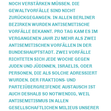
NOCH VERSTÄRKEN MÜSSEN. DIE
GEWALTVORFÄLLE SIND NICHT
ZURÜCKGEGANGEN. IN ALLEN BERLINER
BEZIRKEN WURDEN ANTISEMITISCHE
VORFÄLLE BEKANNT. PRO TAG KAM ES IM
VERGANGENEN JAHR ZU MEHR ALS ZWEI
ANTISEMITISCHEN VORFÄLLEN IN DER
BUNDESHAUPTSTADT. ZWEI VORFÄLLE
RICHTETEN SICH JEDE WOCHE GEGEN
JUDEN UND JÜDINNEN, ISRAELIS, ODER
PERSONEN, DIE ALS SOLCHE ADRESSIERT
WURDEN. DER FRAKTIONS- UND
PARTEIÜBERGREIFENDE AUSTAUSCH IST
AUCH DESHALB SO NOTWENDIG, WEIL
ANTISEMITISMUS IN ALLEN
GESELLSCHAFTLICHEN MILIEUS UNSERER