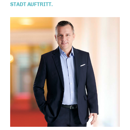
STADT AUFTRITT.