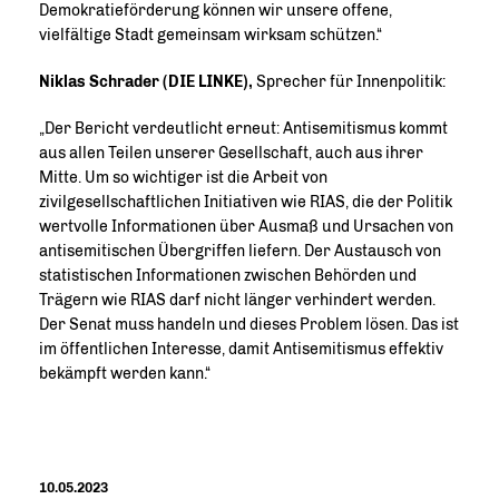
Demokratieförderung können wir unsere offene,
vielfältige Stadt gemeinsam wirksam schützen.“
Niklas Schrader (DIE LINKE),
Sprecher für Innenpolitik:
Der Bericht verdeutlicht erneut: Antisemitismus kommt
aus allen Teilen unserer Gesellschaft, auch aus ihrer
Mitte. Um so wichtiger ist die Arbeit von
zivilgesellschaftlichen Initiativen wie RIAS, die der Politik
wertvolle Informationen über Ausmaß und Ursachen von
antisemitischen Übergriffen liefern. Der Austausch von
statistischen Informationen zwischen Behörden und
Trägern wie RIAS darf nicht länger verhindert werden.
Der Senat muss handeln und dieses Problem lösen. Das ist
im öffentlichen Interesse, damit Antisemitismus effektiv
bekämpft werden kann.“
10.05.2023