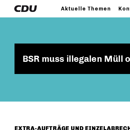
Aktuelle Themen
Kon
BSR muss illegalen Müll
EXTRA-AUFTRÄGE UND EINZELABREC