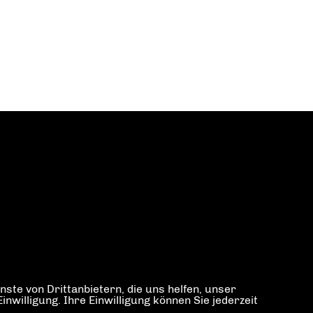
ste von Drittanbietern, die uns helfen, unser
illigung. Ihre Einwilligung können Sie jederzeit