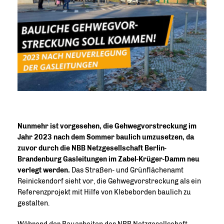
Nunmehr ist vorgesehen, die Gehwegvorstreckung im
Jahr 2023 nach dem Sommer baulich umzusetzen, da
zuvor durch die NBB Netzgesellschaft Berlin-
Brandenburg Gasleitungen im Zabel-Krüger-Damm neu
verlegt werden.
Das Straßen- und Grünflächenamt
Reinickendorf sieht vor, die Gehwegvorstreckung als ein
Referenzprojekt mit Hilfe von Klebeborden baulich zu
gestalten.