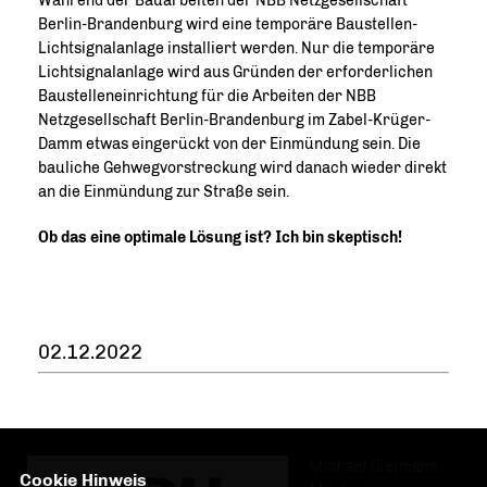
Während der Bauarbeiten der NBB Netzgesellschaft
Berlin-Brandenburg wird eine temporäre Baustellen-
Lichtsignalanlage installiert werden. Nur die temporäre
Lichtsignalanlage wird aus Gründen der erforderlichen
Baustelleneinrichtung für die Arbeiten der NBB
Netzgesellschaft Berlin-Brandenburg im Zabel-Krüger-
Damm etwas eingerückt von der Einmündung sein. Die
bauliche Gehwegvorstreckung wird danach wieder direkt
an die Einmündung zur Straße sein.
Ob das eine optimale Lösung ist? Ich bin skeptisch!
02.12.2022
Michael Dietmann,
Cookie Hinweis