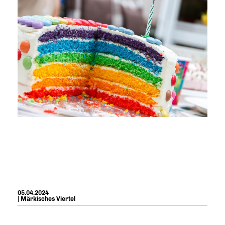
05.04.2024
| Märkisches Viertel