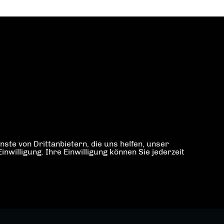
ste von Drittanbietern, die uns helfen, unser
illigung. Ihre Einwilligung können Sie jederzeit