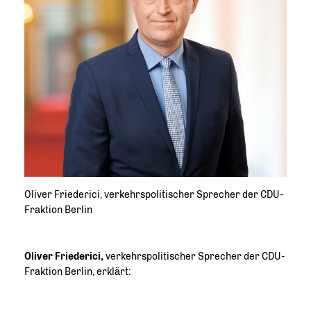
Oliver Friederici, verkehrspolitischer Sprecher der CDU-
Fraktion Berlin
Oliver Friederici,
verkehrspolitischer Sprecher der CDU-
Fraktion Berlin, erklärt: