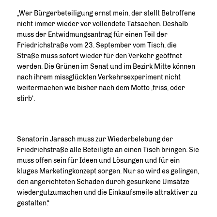
Wer Bürgerbeteiligung ernst mein, der stellt Betroffene
nicht immer wieder vor vollendete Tatsachen. Deshalb
muss der Entwidmungsantrag für einen Teil der
Friedrichstraße vom 23. September vom Tisch, die
Straße muss sofort wieder für den Verkehr geöffnet
werden. Die Grünen im Senat und im Bezirk Mitte können
nach ihrem missglückten Verkehrsexperiment nicht
weitermachen wie bisher nach dem Motto ,friss, oder
stirb‘.
Senatorin Jarasch muss zur Wiederbelebung der
Friedrichstraße alle Beteiligte an einen Tisch bringen. Sie
muss offen sein für Ideen und Lösungen und für ein
kluges Marketingkonzept sorgen. Nur so wird es gelingen,
den angerichteten Schaden durch gesunkene Umsätze
wiedergutzumachen und die Einkaufsmeile attraktiver zu
gestalten.“