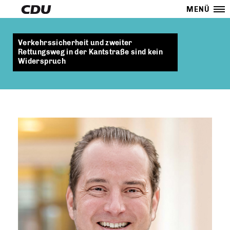
MENÜ
Verkehrssicherheit und zweiter
Rettungsweg in der Kantstraße sind kein
Widerspruch