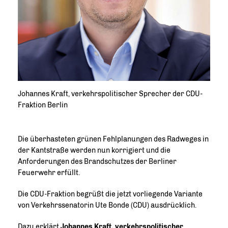
Johannes Kraft, verkehrspolitischer Sprecher der CDU-
Fraktion Berlin
Die überhasteten grünen Fehlplanungen des Radweges in
der Kantstraße werden nun korrigiert und die
Anforderungen des Brandschutzes der Berliner
Feuerwehr erfüllt.
Die CDU-Fraktion begrüßt die jetzt vorliegende Variante
von Verkehrssenatorin Ute Bonde (CDU) ausdrücklich.
Dazu erklärt
Johannes Kraft, verkehrspolitischer