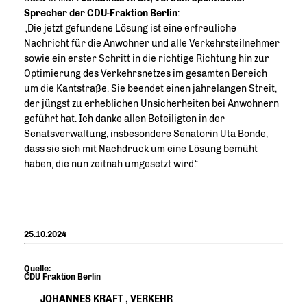
Sprecher der CDU-Fraktion Berlin
:
Die jetzt gefundene Lösung ist eine erfreuliche
Nachricht für die Anwohner und alle Verkehrsteilnehmer
sowie ein erster Schritt in die richtige Richtung hin zur
Optimierung des Verkehrsnetzes im gesamten Bereich
um die Kantstraße. Sie beendet einen jahrelangen Streit,
der jüngst zu erheblichen Unsicherheiten bei Anwohnern
geführt hat. Ich danke allen Beteiligten in der
Senatsverwaltung, insbesondere Senatorin Uta Bonde,
dass sie sich mit Nachdruck um eine Lösung bemüht
haben, die nun zeitnah umgesetzt wird.“
25.10.2024
Quelle:
CDU Fraktion Berlin
JOHANNES KRAFT
,
VERKEHR